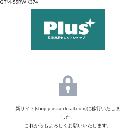
GTM-55RWK374
新サイト(shop.pluscardetail.com)に移行いたしま
した。
これからもよろしくお願いいたします。